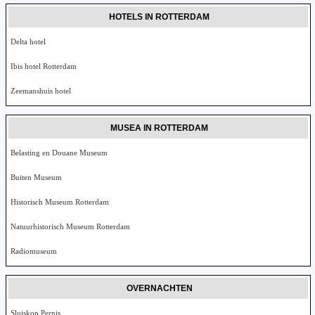
HOTELS IN ROTTERDAM
Delta hotel
Ibis hotel Rotterdam
Zeemanshuis hotel
MUSEA IN ROTTERDAM
Belasting en Douane Museum
Buiten Museum
Historisch Museum Rotterdam
Natuurhistorisch Museum Rotterdam
Radiomuseum
OVERNACHTEN
Sluiskop Pernis